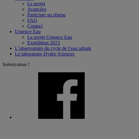
Le projet
Avancées
Participer au réseau
FAQ
Contact
Urgence Eau
Le projet Urgence Eau
Expédition 2023
L’observatoire du cycle de l’eau urbain
Le laboratoire Hydro Sciences
Suivez-nous !