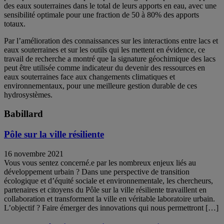
des eaux souterraines dans le total de leurs apports en eau, avec une
sensibilité optimale pour une fraction de 50 à 80% des apports
totaux.
Par l’amélioration des connaissances sur les interactions entre lacs et
eaux souterraines et sur les outils qui les mettent en évidence, ce
travail de recherche a montré que la signature géochimique des lacs
peut être utilisée comme indicateur du devenir des ressources en
eaux souterraines face aux changements climatiques et
environnementaux, pour une meilleure gestion durable de ces
hydrosystèmes.
Babillard
Pôle sur la ville résiliente
16 novembre 2021
Vous vous sentez concerné.e par les nombreux enjeux liés au
développement urbain ? Dans une perspective de transition
écologique et d’équité sociale et environnementale, les chercheurs,
partenaires et citoyens du Pôle sur la ville résiliente travaillent en
collaboration et transforment la ville en véritable laboratoire urbain.
L’objectif ? Faire émerger des innovations qui nous permettront […]