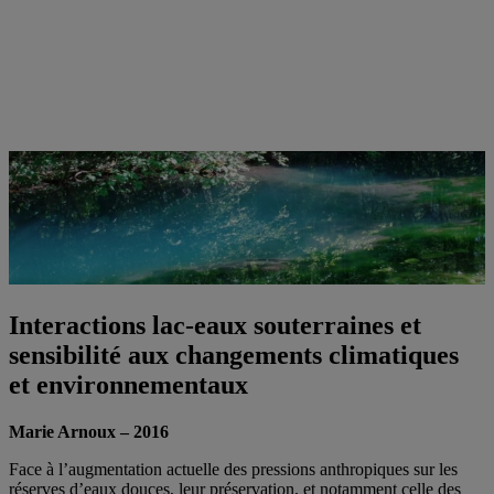
Interactions lac-eaux souterraines et
sensibilité aux changements climatiques
et environnementaux
Marie Arnoux – 2016
Face à l’augmentation actuelle des pressions anthropiques sur les
réserves d’eaux douces, leur préservation, et notamment celle des